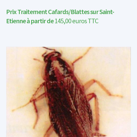
Prix Traitement Cafards/Blattes sur Saint-
Etienne à partir de
145,00
euros TTC