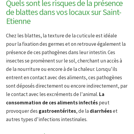
Quels sont les risques de la présence
de blattes dans vos locaux sur Saint-
Etienne
Chez les blattes, la texture de la cuticule est idéale
pour la fixation des germes et on retrouve également la
présence de ces pathogènes dans leur intestin. Ces
insectes se promènent sur le sol, cherchant un accès à
de la nourriture ou encore à de la chaleur. Lorsqu'ils
entrent en contact avec des aliments, ces pathogènes
sont déposés directement ou encore indirectement, par
le contact avec les excréments de l'animal.
La
consommation de ces aliments infectés
peut
provoquer des
gastroentérites
, de la
diarrhées
et
autres types d'infections intestinales.