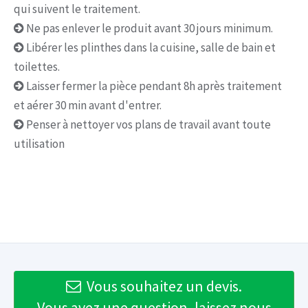
qui suivent le traitement.
Ne pas enlever le produit avant 30 jours minimum.
Libérer les plinthes dans la cuisine, salle de bain et
toilettes.
Laisser fermer la pièce pendant 8h après traitement
et aérer 30 min avant d'entrer.
Penser à nettoyer vos plans de travail avant toute
utilisation
Vous souhaitez un devis.
Vous avez une question, laissez nous