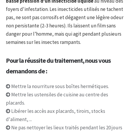
basse pression d'un insecticide liquide
au niveau des
foyers d'infestation. Les insecticides utilisés ne tachent
pas, ne sont pas corrosifs et dégagent une légère odeur
non persistante (2-3 heures). Ils laissent un film sans
danger pour l’homme, mais qui agit pendant plusieurs
semaines sur les insectes rampants.
Pour la réussite du traitement, nous vous
demandons de :
Mettre la nourriture sous boîtes hermétiques.
Mettre les ustensiles de cuisine au centre des
placards.
Libérer les accès aux placards, tiroirs, stocks
d'aliment, ...
Ne pas nettoyer les lieux traités pendant les 20 jours