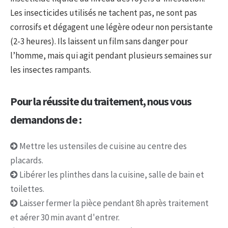
Les insecticides utilisés ne tachent pas, ne sont pas
corrosifs et dégagent une légère odeur non persistante
(2-3 heures). Ils laissent un film sans danger pour
l’homme, mais qui agit pendant plusieurs semaines sur
les insectes rampants.
Pour la réussite du traitement, nous vous
demandons de :
Mettre les ustensiles de cuisine au centre des
placards.
Libérer les plinthes dans la cuisine, salle de bain et
toilettes.
Laisser fermer la pièce pendant 8h après traitement
et aérer 30 min avant d'entrer.