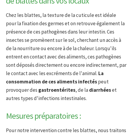
de blattes dans vos locaux
Chez les blattes, la texture de la cuticule est idéale
pour la fixation des germes et on retrouve également la
présence de ces pathogènes dans leur intestin. Ces
insectes se promènent sur le sol, cherchant un accès à
de la nourriture ou encore à de la chaleur. Lorsqu'ils
entrent en contact avec des aliments, ces pathogènes
sont déposés directement ou encore indirectement, par
le contact avec les excréments de l'animal.
La
consommation de ces aliments infectés
peut
provoquer des
gastroentérites
, de la
diarrhées
et
autres types d'infections intestinales.
Mesures préparatoires :
Pour notre intervention contre les blattes, nous traitons