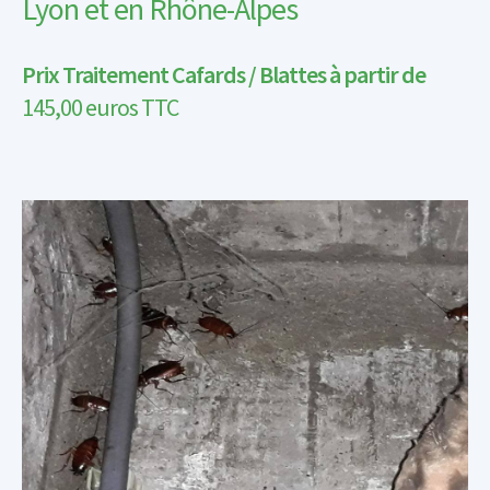
Lyon et en Rhône-Alpes
Prix Traitement Cafards / Blattes à partir de
145,00
euros TTC