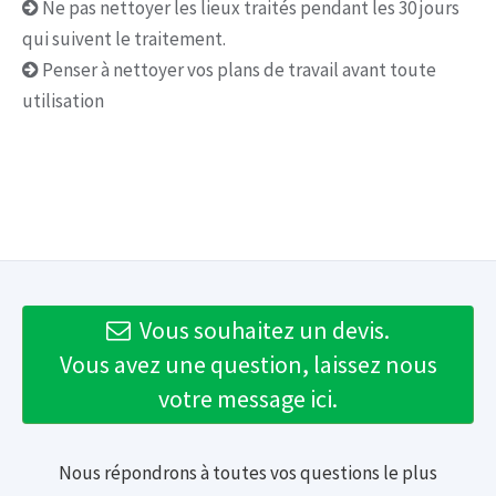
Ne pas nettoyer les lieux traités pendant les 30 jours
qui suivent le traitement.
Penser à nettoyer vos plans de travail avant toute
utilisation
Vous souhaitez un devis.
Vous avez une question, laissez nous
votre message ici.
Nous répondrons à toutes vos questions le plus