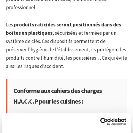
professionnel.
Les
produits raticides seront positionnés dans des
boîtes en plastiques
, sécurisées et fermées par un
système de clés. Ces dispositifs permettent de
préserver l'hygiène de l’établissement, ils protègent les
produits contre l’humidité, les poussières… Ce qui évite
ainsi les risques d’accident.
Conforme aux cahiers des charges
H.A.C.C.P pour les cuisines :
Localisation des pièges, appâts ou dispositifs
sur un plan de sanitation