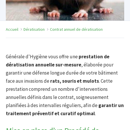
Accueil
Dératisation
Contrat annuel de dératisation
Générale d'Hygiène vous offre une
prestation de
dératisation annuelle sur-mesure
, élaborée pour
garantir une défense longue durée de votre bâtiment
face aux invasions de
rats, souris et mulots
. Cette
prestation comprend un nombre d'interventions
annuelles définis dans le contrat, soigneusement
planifiées à des intervalles réguliers, afin de
garantir un
traitement préventif et curatif optimal
.