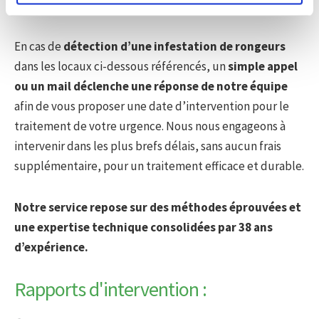
au long de l’année.
En cas de
détection d’une infestation de rongeurs
dans les locaux ci-dessous référencés, un
simple appel
ou un mail déclenche une réponse de notre équipe
afin de vous proposer une date d’intervention pour le
traitement de votre urgence. Nous nous engageons à
intervenir dans les plus brefs délais, sans aucun frais
supplémentaire, pour un traitement efficace et durable.
Notre service repose sur des méthodes éprouvées et
une expertise technique consolidées par 38 ans
d’expérience.
Rapports d'intervention :