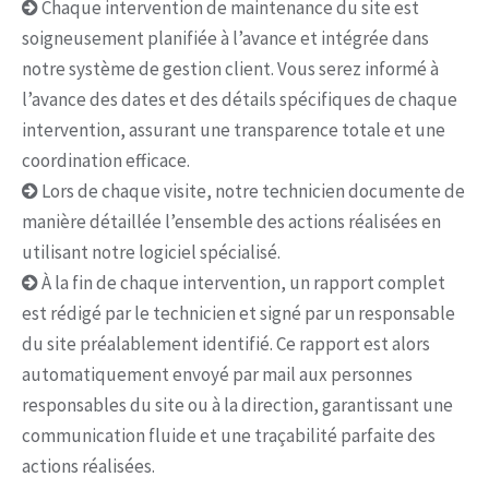
Chaque intervention de maintenance du site est
soigneusement planifiée à l’avance et intégrée dans
notre système de gestion client. Vous serez informé à
l’avance des dates et des détails spécifiques de chaque
intervention, assurant une transparence totale et une
coordination efficace.
Lors de chaque visite, notre technicien documente de
manière détaillée l’ensemble des actions réalisées en
utilisant notre logiciel spécialisé.
À la fin de chaque intervention, un rapport complet
est rédigé par le technicien et signé par un responsable
du site préalablement identifié. Ce rapport est alors
automatiquement envoyé par mail aux personnes
responsables du site ou à la direction, garantissant une
communication fluide et une traçabilité parfaite des
actions réalisées.