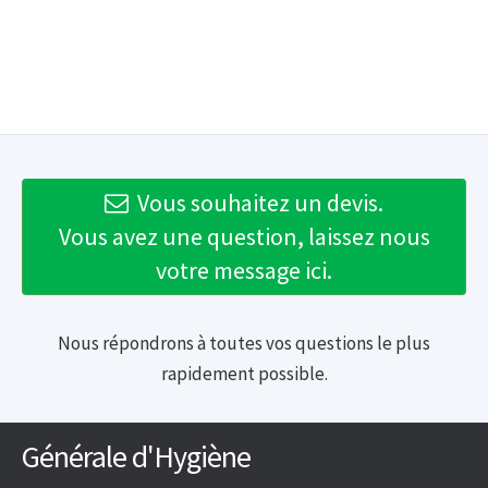
Vous souhaitez un devis.
Vous avez une question, laissez nous
votre message ici.
Nous répondrons à toutes vos questions le plus
rapidement possible.
Générale d'Hygiène