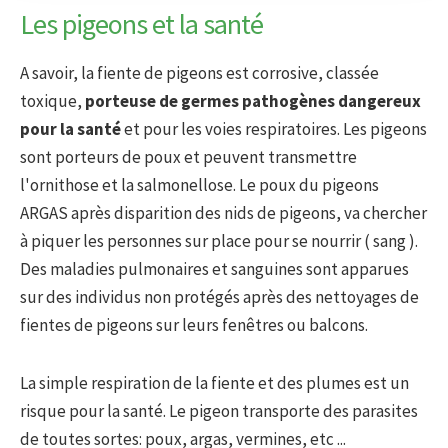
Les pigeons et la santé
A savoir, la fiente de pigeons est corrosive, classée
toxique,
porteuse de germes pathogènes dangereux
pour la santé
et pour les voies respiratoires. Les pigeons
sont porteurs de poux et peuvent transmettre
l'ornithose et la salmonellose. Le poux du pigeons
ARGAS après disparition des nids de pigeons, va chercher
à piquer les personnes sur place pour se nourrir ( sang ).
Des maladies pulmonaires et sanguines sont apparues
sur des individus non protégés après des nettoyages de
fientes de pigeons sur leurs fenêtres ou balcons.
La simple respiration de la fiente et des plumes est un
risque pour la santé. Le pigeon transporte des parasites
de toutes sortes: poux, argas, vermines, etc ...