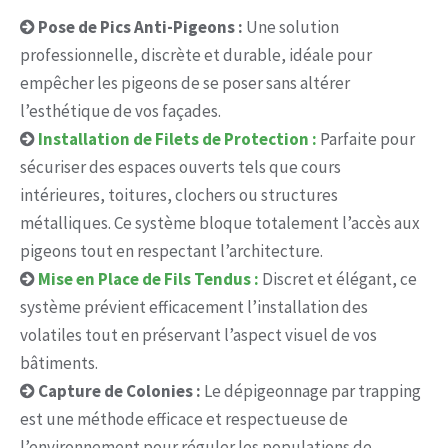
Pose de Pics Anti-Pigeons :
Une solution
professionnelle, discrète et durable, idéale pour
empêcher les pigeons de se poser sans altérer
l’esthétique de vos façades.
Installation de Filets de Protection :
Parfaite pour
sécuriser des espaces ouverts tels que cours
intérieures, toitures, clochers ou structures
métalliques. Ce système bloque totalement l’accès aux
pigeons tout en respectant l’architecture.
Mise en Place de Fils Tendus :
Discret et élégant, ce
système prévient efficacement l’installation des
volatiles tout en préservant l’aspect visuel de vos
bâtiments.
Capture de Colonies :
Le dépigeonnage par trapping
est une méthode efficace et respectueuse de
l’environnement pour réguler les populations de