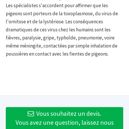
Les spécialistes s'accordent pour affirmer que les
pigeons sont porteurs de la toxoplasmose, du virus de
l'ornitose et de la lystériose. Les conséquences
dramatiques de ces virus chez les humains sont les
fièvres, paralysie, gripe, typhoîde, pneumonie, voire
même méningite, contactées par simple inhalation de
poussières en contact avec les fientes de pigeons.
Vous souhaitez un devis.
Vous avez une question, laissez nous