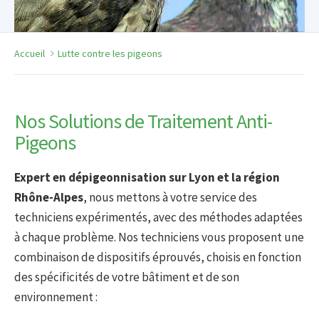
Accueil
Lutte contre les pigeons
Nos Solutions de Traitement Anti-
Pigeons
Expert en dépigeonnisation sur Lyon et la région
Rhône-Alpes
, nous mettons à votre service des
techniciens expérimentés, avec des méthodes adaptées
à chaque problème. Nos techniciens vous proposent une
combinaison de dispositifs éprouvés, choisis en fonction
des spécificités de votre bâtiment et de son
environnement :